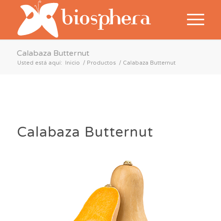
Calabaza Butternut
Usted está aquí:
Inicio
/
Productos
/
Calabaza Butternut
Calabaza Butternut