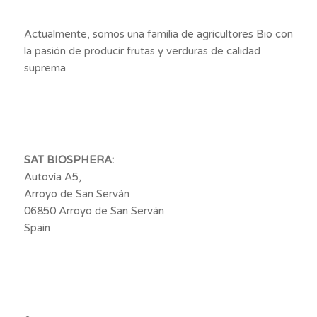
Actualmente, somos una familia de agricultores Bio con
la pasión de producir frutas y verduras de calidad
suprema.
SAT BIOSPHERA:
Autovía A5,
Arroyo de San Serván
06850 Arroyo de San Serván
Spain