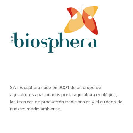
SAT Biosphera nace en 2004 de un grupo de
agricultores apasionados por la agricultura ecológica,
las técnicas de producción tradicionales y el cuidado de
nuestro medio ambiente.