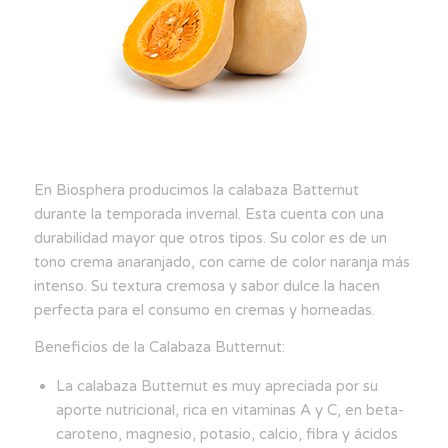
En Biosphera producimos la calabaza Batternut
durante la temporada invernal. Esta cuenta con una
durabilidad mayor que otros tipos. Su color es de un
tono crema anaranjado, con carne de color naranja más
intenso. Su textura cremosa y sabor dulce la hacen
perfecta para el consumo en cremas y horneadas.
Beneficios de la Calabaza Butternut:
La calabaza Butternut es muy apreciada por su
aporte nutricional, rica en vitaminas A y C, en beta-
caroteno, magnesio, potasio, calcio, fibra y ácidos