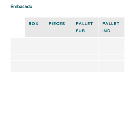
Embasado
BOX
PIECES
PALLET
PALLET
EUR.
IND.