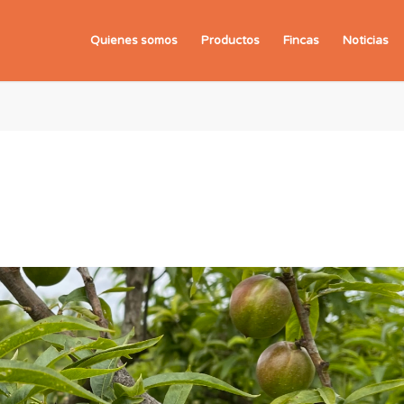
Quienes somos
Productos
Fincas
Noticias