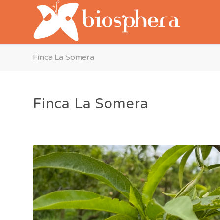
Finca La Somera
Finca La Somera