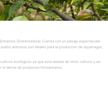
 Entrerrios (Extremadura). Cuenta con un paisaje espectacular
 suelos arenosos son ideales para la producción de espárragos,
 cultivos ecológicos ya que está aislada de otros cultivos y así
la deriva de productos fitosanitarios.