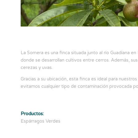
La Somera es una finca situada junto al río Guadiana en
donde se desarrollan cultivos entre cerros. Además, sus
cerezas y uvas.
Gracias a su ubicación, esta finca es ideal para nuestros
evitamos cualquier tipo de contaminación provocada por 
Productos:
Espárragos Verdes